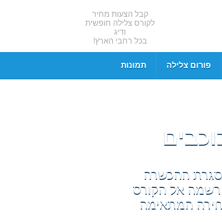
קבל הצעות מחיר
לקורס צלילה חופשית
ודיג
בכל רחבי הארץ!
פורום צלילה
תמונות
מסגרת ההכשרה
רשמה אל הקורס
וכבים הינו הבחירה המתאימה